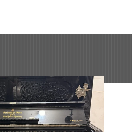
NOSOTROS
CONTACTO