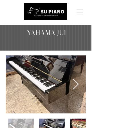
YAHAMA JU1