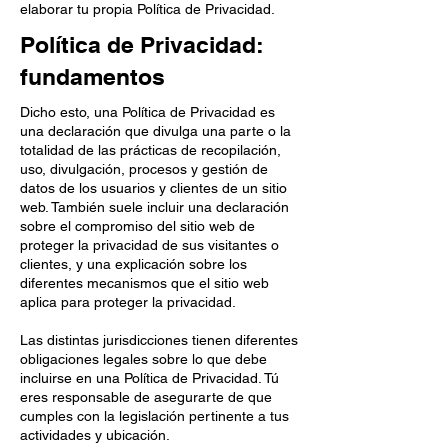
elaborar tu propia Política de Privacidad.
Política de Privacidad:
fundamentos
Dicho esto, una Política de Privacidad es
una declaración que divulga una parte o la
totalidad de las prácticas de recopilación,
uso, divulgación, procesos y gestión de
datos de los usuarios y clientes de un sitio
web. También suele incluir una declaración
sobre el compromiso del sitio web de
proteger la privacidad de sus visitantes o
clientes, y una explicación sobre los
diferentes mecanismos que el sitio web
aplica para proteger la privacidad.
Las distintas jurisdicciones tienen diferentes
obligaciones legales sobre lo que debe
incluirse en una Política de Privacidad. Tú
eres responsable de asegurarte de que
cumples con la legislación pertinente a tus
actividades y ubicación.