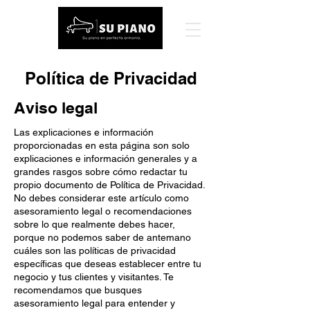
Política de Privacidad
Aviso legal
Las explicaciones e información
proporcionadas en esta página son solo
explicaciones e información generales y a
grandes rasgos sobre cómo redactar tu
propio documento de Política de Privacidad.
No debes considerar este artículo como
asesoramiento legal o recomendaciones
sobre lo que realmente debes hacer,
porque no podemos saber de antemano
cuáles son las políticas de privacidad
específicas que deseas establecer entre tu
negocio y tus clientes y visitantes. Te
recomendamos que busques
asesoramiento legal para entender y